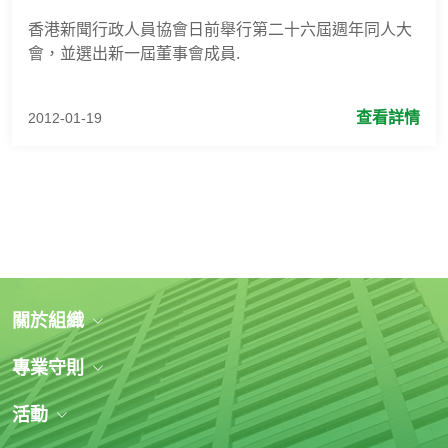
香港新聞行政人員協會日前舉行第二十六屆週年同人大
會，並選出新一屆董事會成員.
查看詳情
2012-01-19
關於組織
專業守則
活動