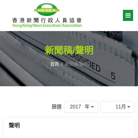
新聞稿/聲明
首頁
新聞稿/聲明
篩選
2017 年
11月
聲明