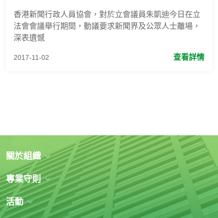
香港新聞行政人員協會，對於立會議員朱凱迪今日在立
法會會議舉行期間，動議要求新聞界及公眾人士離場，
深表遺憾
查看詳情
2017-11-02
關於組織
專業守則
活動