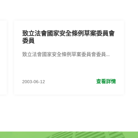
致立法會國家安全條例草案委員會
委員
致立法會國家安全條例草案委員會委員...
查看詳情
2003-06-12