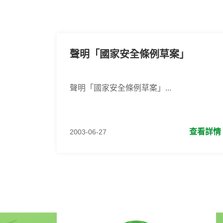
聲明「國家安全條例草案」
聲明「國家安全條例草案」...
查看詳情
2003-06-27