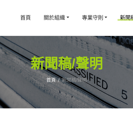
首頁
關於組織
專業守則
新聞
新聞稿/聲明
首頁
新聞稿/聲明