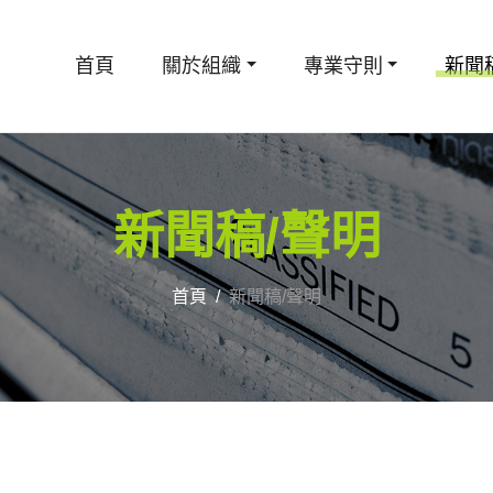
首頁
關於組織
專業守則
新聞
新聞稿/聲明
首頁
新聞稿/聲明