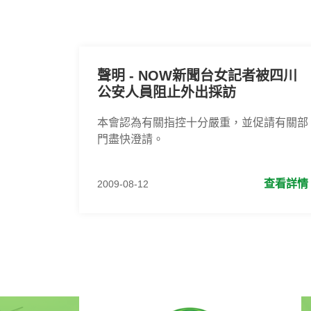
聲明 - NOW新聞台女記者被四川
公安人員阻止外出採訪
本會認為有關指控十分嚴重，並促請有關部
門盡快澄請。
查看詳情
2009-08-12