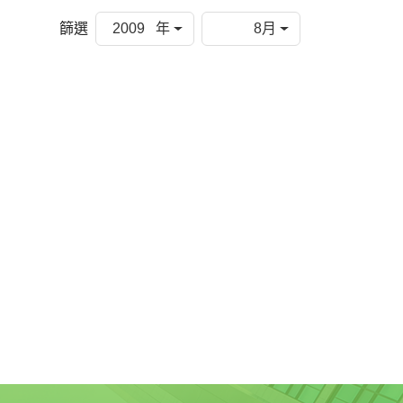
篩選
2009 年
8月