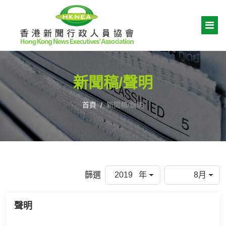
新聞稿/聲明
首頁
新聞稿/聲明
篩選
2019 年
8月
聲明