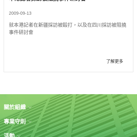
2009-09-13
就本港記者在新疆採訪被毆打，以及在四川採訪被阻撓
事件研討會
了解更多
關於組織
專業守則
活動