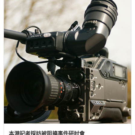
本港記者採訪被阻撓事件研討會