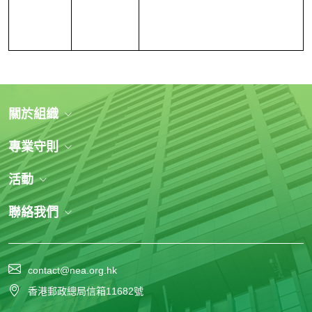
關於組織
專業守則
活動
聯絡我們
contact@nea.org.hk
香港郵政總局信箱11682號