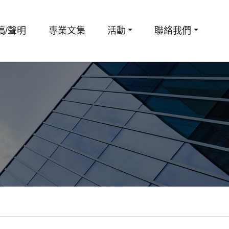
稿/聲明
專業文集
活動
聯絡我們