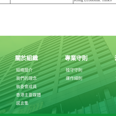
關於組織
專業守則
組織簡介
操守守則
我們的理念
運作細則
執委會成員
香港主要媒體
感言集