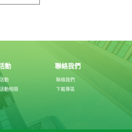
活動
聯絡我們
活動
聯絡我們
活動相冊
下載專區