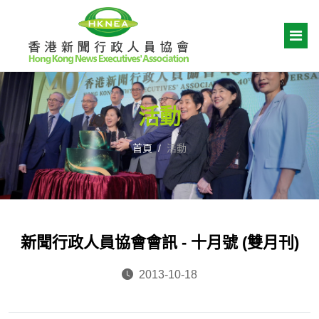
活動
首頁
活動
新聞行政人員協會會訊 - 十月號 (雙月刊)
2013-10-18