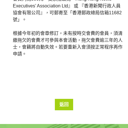
Executives’ Association Ltd』 或 『香港新聞行政人員
協會有限公司』，可郵寄至「香港郵政總局信箱11682
號」。
根據今年初的會章修訂，未有按時交會費的會員，須清
繳拖欠的會費才可參與本會活動，拖欠會費逾三年的人
士，會籍將自動失效。若要重新入會須按正常程序再作
申請。
返回