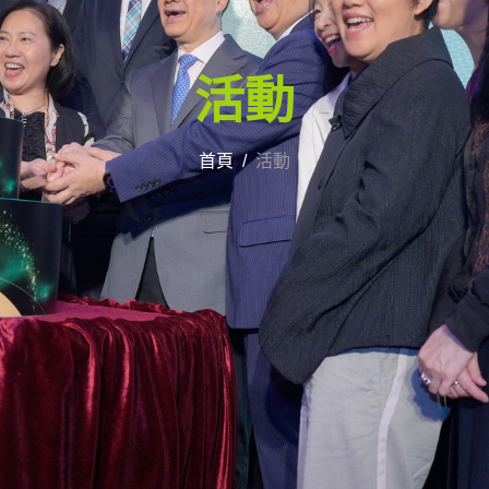
活動
首頁
活動