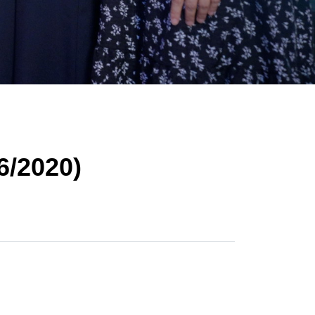
2020)