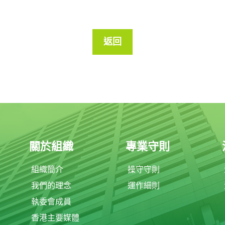
返回
關於組織
專業守則
組織簡介
操守守則
我們的理念
運作細則
執委會成員
香港主要媒體