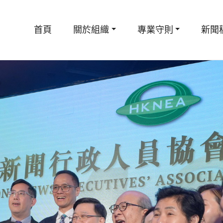
首頁
關於組織
專業守則
新聞