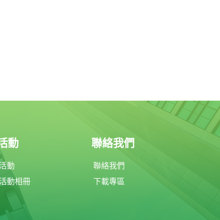
活動
聯絡我們
活動
聯絡我們
活動相冊
下載專區