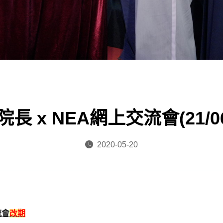
長 x NEA網上交流會(21/06/
2020-05-20
流會
改期