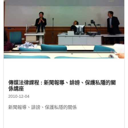
傳媒法律課程 : 新聞報導、誹謗、保護私隱的關
係講座
2010-12-04
新聞報導、誹謗、保護私隱的關係