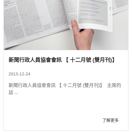
新聞行政人員協會會訊 【 十二月號 (雙月刊)】
2013-12-24
新聞行政人員協會會訊 【 十二月號 (雙月刊)】 主席的
話 ...
了解更多