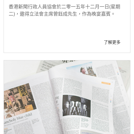
香港新聞行政人員協會於二零一五年十二月一日(星期
二)，邀得立法會主席曾鈺成先生，作為晚宴嘉賓。
了解更多