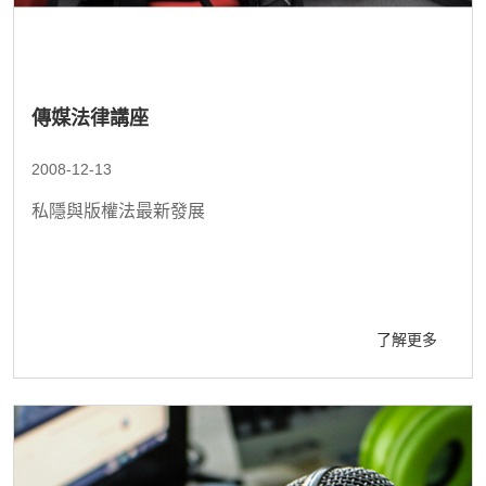
傳媒法律講座
2008-12-13
私隱與版權法最新發展
了解更多