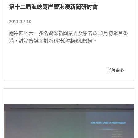
第十二屆海峽兩岸暨港澳新聞研討會
2011-12-10
兩岸四地六十多名資深新聞業界及學者於12月初聚首香
港，討論傳媒面對新科技的挑戰和機遇。
了解更多