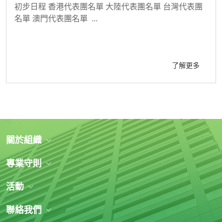
初步日程 香港代表團名單 大陸代表團名單 台灣代表團
名單 澳門代表團名單 ...
了解更多
關於組織
專業守則
活動
聯絡我們