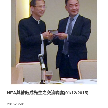
NEA與曾鈺成先生之交流晚宴(01/12/2015)
2015-12-01