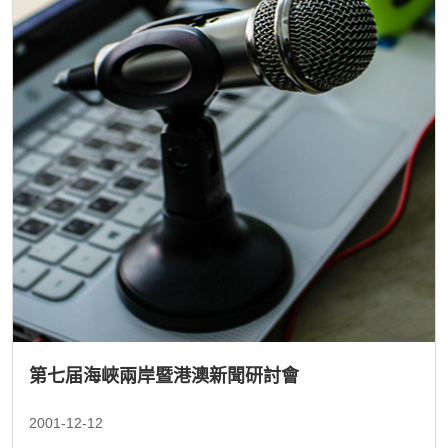
第七届海峽兩岸暨港澳新聞研討會
2001-12-12