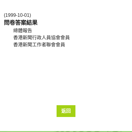
(1999-10-01)
問卷答案結果
總體報告
香港新聞行政人員協會會員
香港新聞工作者聯會會員
返回