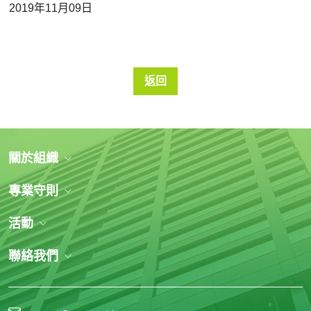
2019年11月09日
返回
關於組織
專業守則
活動
聯絡我們