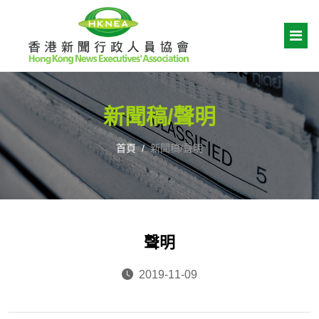
新聞稿/聲明
首頁
新聞稿/聲明
聲明
2019-11-09