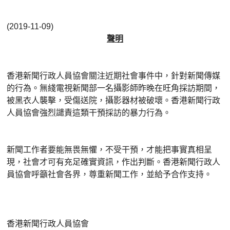
(2019-11-09)
聲明
香港新聞行政人員協會關注近期社會事件中，針對新聞傳媒
的行為。無綫電視新聞部一名攝影師昨晚在旺角採訪期間，
被黑衣人襲擊，受傷送院，攝影器材被破壞。香港新聞行政
人員協會強烈譴責這類干預採訪的暴力行為。
新聞工作者要能無畏無懼，不受干預，才能把事實真相呈
現，社會才可有充足確實資訊，作出判斷。香港新聞行政人
員協會呼籲社會各界，尊重新聞工作，並給予合作支持。
香港新聞行政人員協會