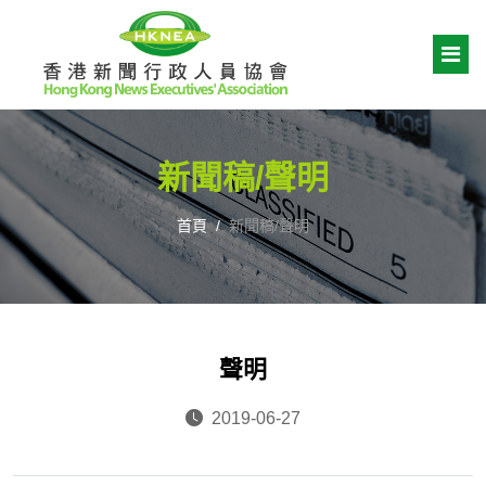
新聞稿/聲明
首頁
新聞稿/聲明
聲明
2019-06-27