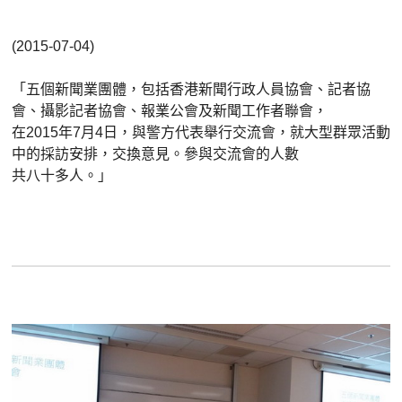
(2015-07-04)
「五個新聞業團體，包括香港新聞行政人員協會、記者協
會、
攝影記者協會、報業公會及新聞工作者聯會，
在2015年7月4日，與警方代表舉行交流會，
就大型群眾活動
中的採訪安排，交換意見。
參與交流會的人數
共八十多人。」