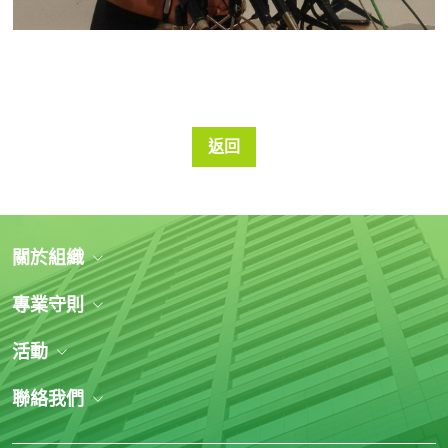
返回
關於組織
專業守則
活動
聯絡我們