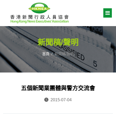
新聞稿/聲明
首頁
新聞稿/聲明
五個新聞業團體與警方交流會
2015-07-04