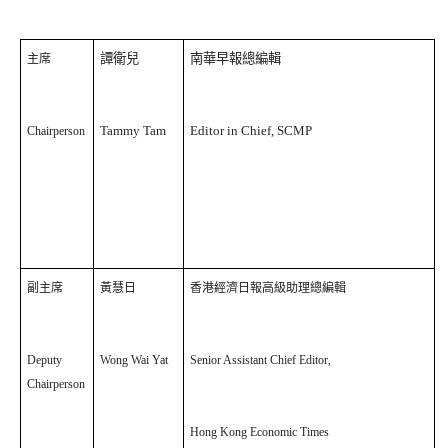
譚衛兒
南華早報總編輯
主席
Tammy Tam
Editor in Chief, SCMP
Chairperson
副主席
黃慧日
香港經濟日報高級助理總編輯
Deputy
Wong Wai Yat
Senior Assistant Chief Editor,
Chairperson
Hong Kong Economic Times