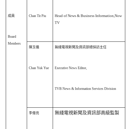
Head of News & Business Information,Now
成員
Chan Tit Piu
TV
Board
Members
陳玉儀
無綫電視新聞及資訊部總採訪主任
Chan Yuk Yue
Executive News Editor,
TVB News & Information Services Division
無綫電視新聞及資訊部高級監製
李偉亮