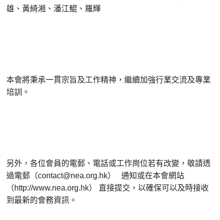
雄、黃綺湘、潘江鯤、羅輝
本會將秉承一貫宗旨及工作精神，繼續加強行業交流及專業
培訓。
另外，各位會員的電郵、電話或工作崗位若有改變，敬請透
過電郵（
）
通知或在本會網站
contact@nea.org.hk
（
）
直接提交，以確保可以及時接收
http://www.nea.org.hk
到最新的會務資訊。