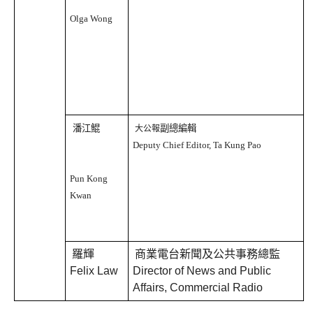
Olga Wong
潘江鯤
副總編輯
大公報
Deputy Chief Editor, Ta Kung Pao
Pun Kong
Kwan
羅輝
商業電台新聞及公共事務總監
Felix Law
Director of News and Public
Affairs, Commercial Radio