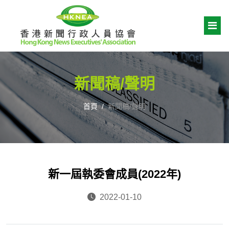
新聞稿/聲明
首頁
新聞稿/聲明
新一屆執委會成員(2022年)
2022-01-10