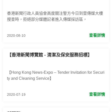
香港新聞行政人員協會高度關注警方今日到壹傳媒大樓
搜查時，拒絕部分媒體記者進入傳媒採訪區，
查看詳情
2020-08-10
【香港新聞博覽館 - 清潔及保安服務招標】
【Hong Kong News-Expo – Tender Invitation for Securi
ty and Cleaning Service】
查看詳情
2020-07-19