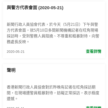
與警方代表會面 (2020-05-21)
新聞行政人員協會代表，於今天（5月21日）下午與警
方代表會面，就5月10日多間新聞機構記者在旺角現場
採訪時，受到警務人員阻撓、不尊重和粗暴對待，向警
務處長反映。
查看詳情
2020-05-21
聲明
香港新聞行政人員協會對於昨晚有記者在旺角採訪期
間，在現場遭警員粗暴對待，妨礙正常採訪，表示極度
遺憾。