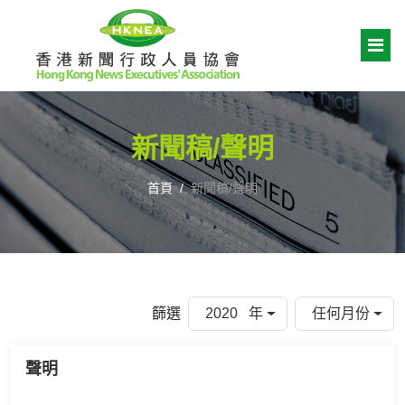
新聞稿/聲明
首頁
新聞稿/聲明
篩選
2020 年
任何月份
聲明