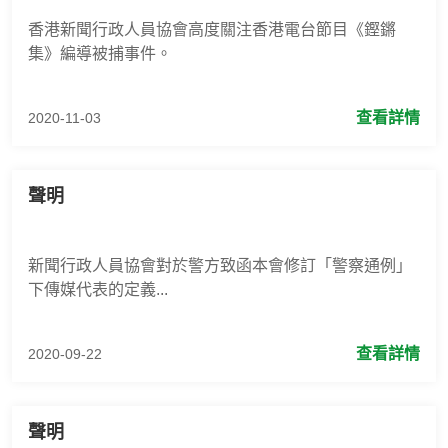
香港新聞行政人員協會高度關注香港電台節目《鏗鏘
集》編導被捕事件。
查看詳情
2020-11-03
聲明
新聞行政人員協會對於警方致函本會修訂「警察通例」
下傳媒代表的定義...
查看詳情
2020-09-22
聲明