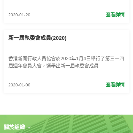
查看詳情
2020-01-20
新一屆執委會成員(2020)
香港新聞行政人員協會於2020年1月4日舉行了第三十四
屆週年會員大會，選舉出新一屆執委會成員
查看詳情
2020-01-06
關於組織