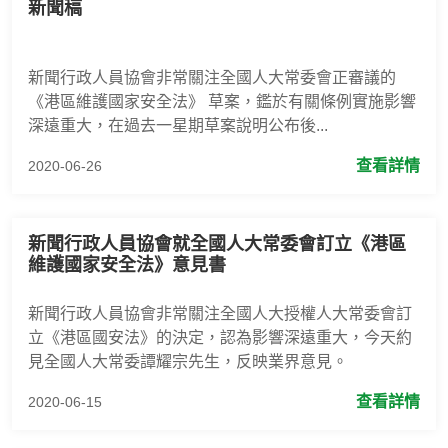
新聞稿
新聞行政人員協會非常關注全國人大常委會正審議的
《港區維護國家安全法》 草案，鑑於有關條例實施影響
深遠重大，在過去一星期草案說明公布後...
查看詳情
2020-06-26
新聞行政人員協會就全國人大常委會訂立《港區
維護國家安全法》意見書
新聞行政人員協會非常關注全國人大授權人大常委會訂
立《港區國安法》的決定，認為影響深遠重大，今天約
見全國人大常委譚耀宗先生，反映業界意見。
查看詳情
2020-06-15