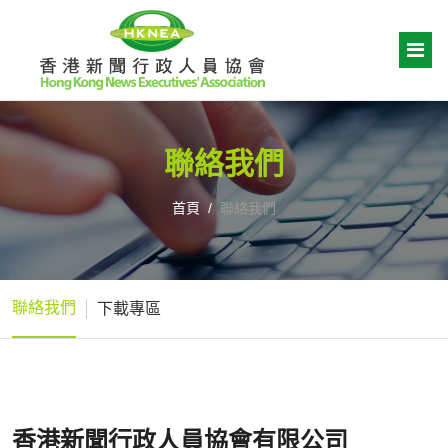
聯絡我們
首頁
聯絡我們
聯絡我們
下載專區
香港新聞行政人員協會有限公司