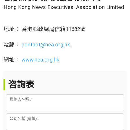
Hong Kong News Executives' Association Limited
地址： 香港郵政總局信箱
11682
號
電郵：
contact@nea.org.hk
網址：
www.nea.org.hk
咨詢表
聯絡人名稱 :
公司名稱 (選填) :