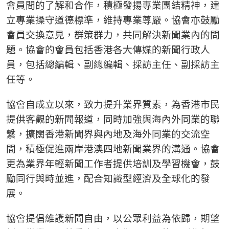
會員間的了解和合作，積極發揚專業團結精神，建
立專業操守道德標準，維持專業尊嚴。協會亦鼓勵
會員交換意見，群策群力，共同解決新聞業內的問
題。協會的會員包括香港各大傳媒的新聞行政人
員，包括總編輯、副總編輯、採訪主任、副採訪主
任等。
協會自成立以來，致力提升業界質素，為香港市民
提供客觀的新聞報道，同時加強與海內外同業的聯
繫，擴闊香港新聞界與內地及海外同業的交流空
間，積極促進兩岸港澳四地新聞業界的溝通。協會
更為業界年輕新聞工作者提供培訓及學習機會，鼓
勵同行與時並進，配合知識型經濟及全球化的發
展。
協會提倡維護新聞自由，以公眾利益為依歸，期望