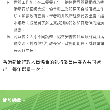
世貿工作坊︰在二零零五年，適逢世界貿易組織於香
港舉行部長級會議，協會與工業貿易署合辦傳媒工作
坊，邀請政府官員、學者和非政府組織代表出席，讓
本港新聞從業員了解世貿談判的背景和其延伸的經濟
含義。
簡報會︰因應不同議題，協會安排會員與政府官員溝
通交流，對象包括行政長官、政務司司長、財政司司
長及各局長。
香港新聞行政人員協會的執行委員由業界共同選
出，每年選舉一次。
關於組織