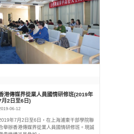
香港傳媒界從業人員國情研修班(2019年
7月2日至6日)
2019-06-12
2019年7月2日至6日，在上海浦東干部學院聯
合舉辦香港傳媒界從業人員國情研修班。現誠