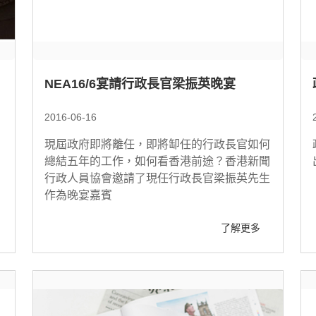
NEA16/6宴請行政長官梁振英晚宴
2016-06-16
現屆政府即將離任，即將缷任的行政長官如何
總結五年的工作，如何看香港前途？香港新聞
行政人員協會邀請了現任行政長官梁振英先生
作為晚宴嘉賓
了解更多