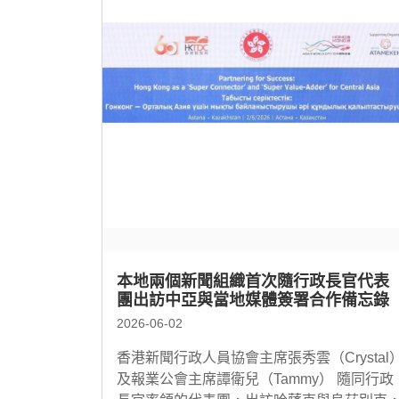
本地兩個新聞組織首次隨行政長官代表
團出訪中亞與當地媒體簽署合作備忘錄
2026-06-02
香港新聞行政人員協會主席張秀雲（Crystal
及報業公會主席譚衛兒（Tammy） 隨同行政