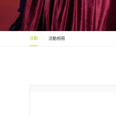
活動
活動相冊