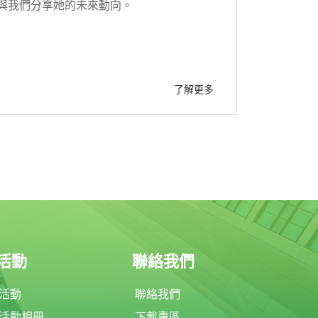
與我們分享她的未來動向。
了解更多
活動
聯絡我們
活動
聯絡我們
活動相冊
下載專區