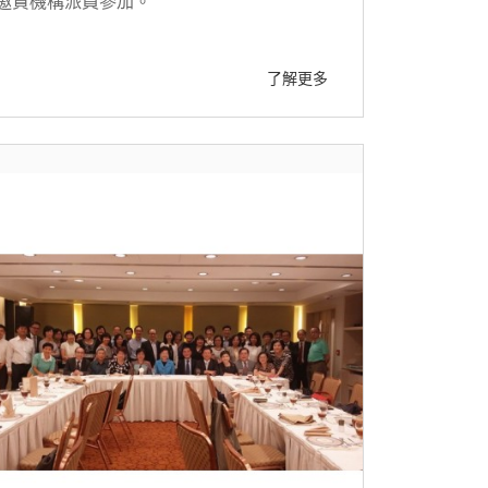
邀貴機構派員參加。
了解更多