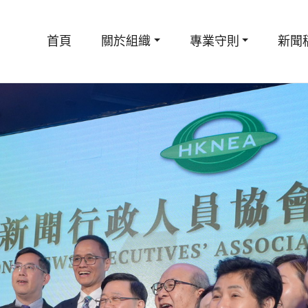
首頁
關於組織
專業守則
新聞