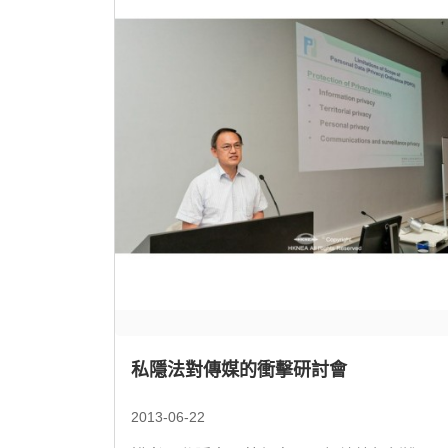
私隱法對傳媒的衝擊研討會
2013-06-22