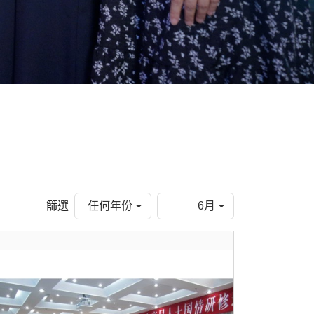
篩選
任何年份
6月