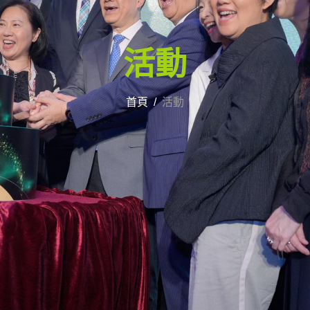
活動
首頁
活動