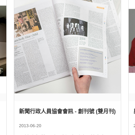
新聞行政人員協會會訊 - 創刊號 (雙月刊)
2013-06-20