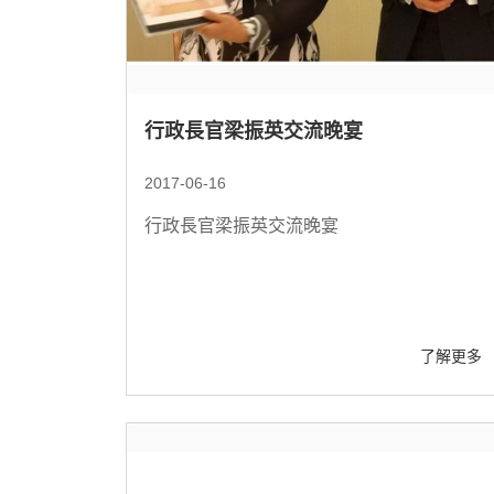
行政長官梁振英交流晚宴
2017-06-16
行政長官梁振英交流晚宴
了解更多