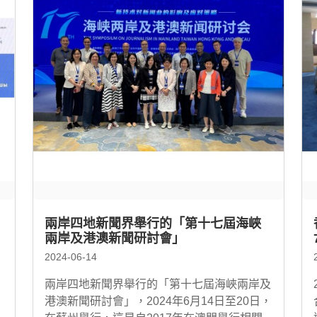
兩岸四地新聞界舉行的「第十七屆海峽
兩岸及港澳新聞研討會」
2024-06-14
）
兩岸四地新聞界舉行的「第十七屆海峽兩岸及
港澳新聞研討會」，2024年6月14日至20日，